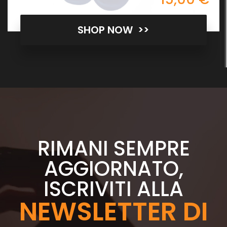
SHOP NOW >>
RIMANI SEMPRE
AGGIORNATO,
ISCRIVITI ALLA
NEWSLETTER DI