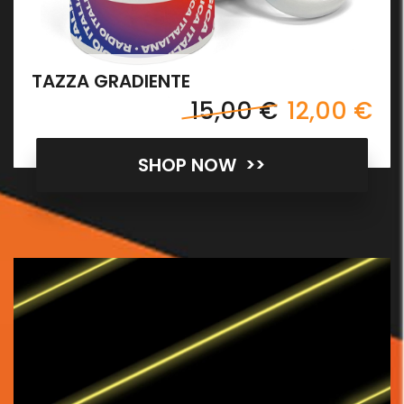
TAZZA GRADIENTE
15,00 €
12,00 €
SHOP NOW >>