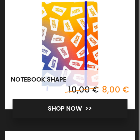
NOTEBOOK SHAPE
10,00 €
8,00 €
SHOP NOW >>