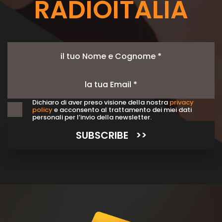
RADIOITALIA
Dichiaro di aver preso visione della nostra
privacy
policy
e acconsento al trattamento dei miei dati
personali per l’invio della newsletter.
SUBSCRIBE >>