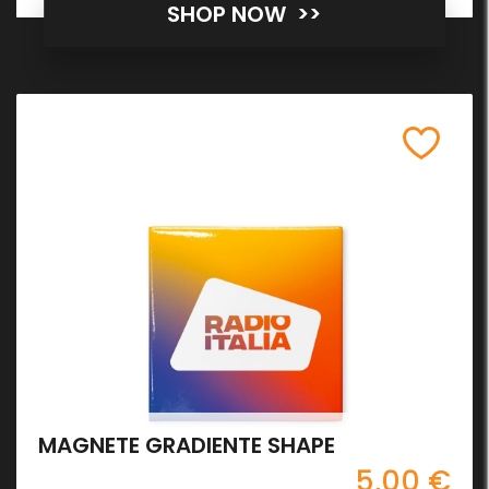
SHOP NOW >>
MAGNETE GRADIENTE SHAPE
5,00 €