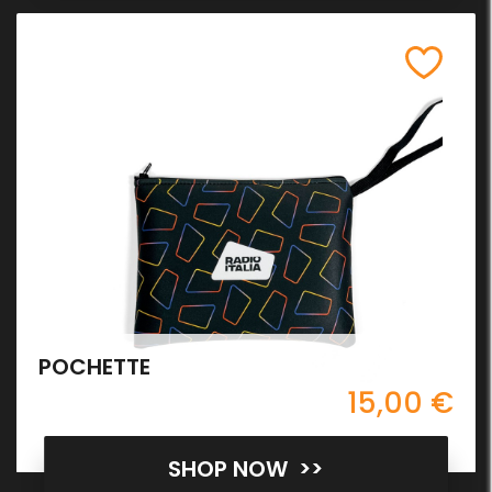
POCHETTE
15,00 €
SHOP NOW >>