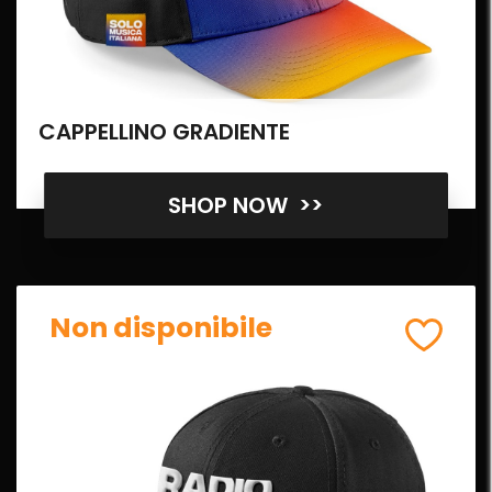
CAPPELLINO GRADIENTE
SHOP NOW >>
Non disponibile