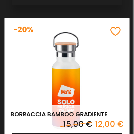
-20%
BORRACCIA BAMBOO GRADIENTE
15,00 €
12,00 €