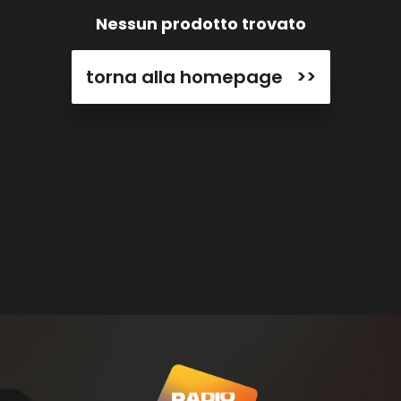
Nessun prodotto trovato
torna alla homepage >>